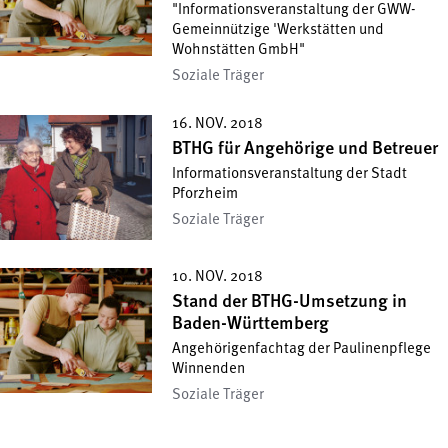
"Informationsveranstaltung der GWW-
Gemeinnützige 'Werkstätten und
Wohnstätten GmbH"
Soziale Träger
16. NOV. 2018
BTHG für Angehörige und Betreuer
Informationsveranstaltung der Stadt
Pforzheim
Soziale Träger
10. NOV. 2018
Stand der BTHG-Umsetzung in
Baden-Württemberg
Angehörigenfachtag der Paulinenpflege
Winnenden
Soziale Träger