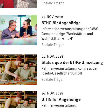
Soziale Träger
27. NOV. 2018
BTHG für Angehörige
Informationsveranstaltung der GWW –
Gemeinnützige "Werkstätten und
Wohnstätten GmbH"
Soziale Träger
24. NOV. 2018
Status quo der BTHG-Umsetzung
Rahmenveranstaltung: Kongress der
Josefs-Gesellschaft GmbH
Soziale Träger
16. NOV. 2018
BTHG für Angehörige
Rahmenveranstaltung: