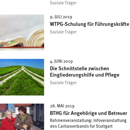
Soziale Träger
9. JULI 2019
WTPG-Schulung für Führungskräfte
Soziale Träger
4. JUNI 2019
Die Schnittstelle zwischen
Eingliederungshilfe und Pflege
Soziale Träger
28. MAI 2019
BTHG für Angehörige und Betreuer
Rahmenveranstaltung: Infoveranstaltung
des Caritasverbands für Stuttgart