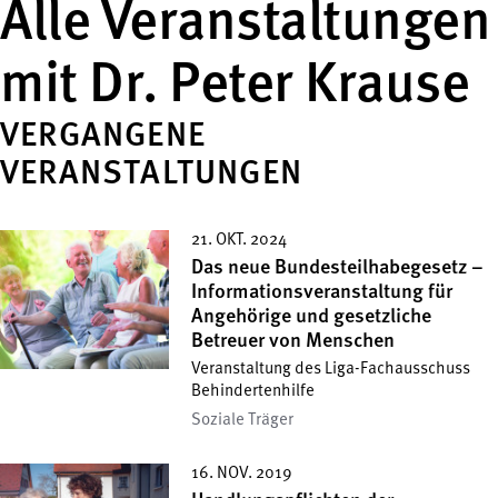
Alle Veranstaltungen
mit Dr. Peter Krause
VERGANGENE
VERANSTALTUNGEN
21. OKT. 2024
Das neue Bundesteilhabegesetz –
Informationsveranstaltung für
Angehörige und gesetzliche
Betreuer von Menschen
Veranstaltung des Liga-Fachausschuss
Behindertenhilfe
Soziale Träger
16. NOV. 2019