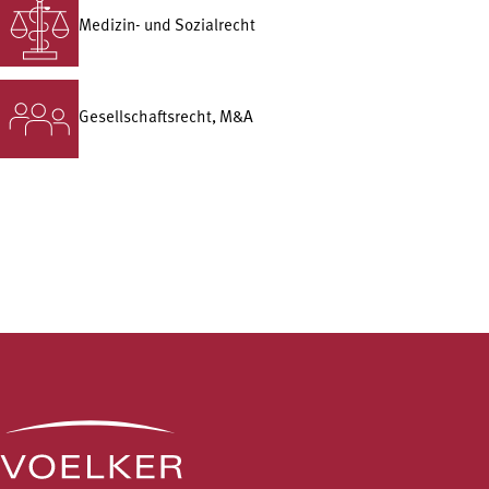
Medizin- und Sozialrecht
Gesellschafts­recht, M&A