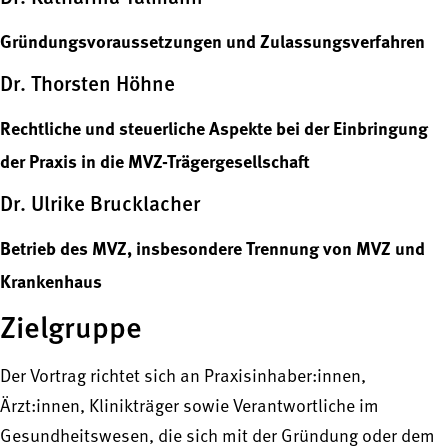
Gründungsvoraussetzungen und Zulassungsverfahren
Dr. Thorsten Höhne
Rechtliche und steuerliche Aspekte bei der Einbringung
der Praxis in die MVZ-Trägergesellschaft
Dr. Ulrike Brucklacher
Betrieb des MVZ, insbesondere Trennung von MVZ und
Krankenhaus
Zielgruppe
Der Vortrag richtet sich an Praxisinhaber:innen,
Ärzt:innen, Klinikträger sowie Verantwortliche im
Gesundheitswesen, die sich mit der Gründung oder dem