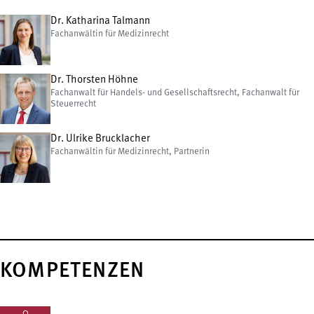
Dr. Katharina Talmann
Fachanwältin für Medizinrecht
Dr. Thorsten Höhne
Fachanwalt für Handels- und Gesellschaftsrecht, Fachanwalt für
Steuerrecht
Dr. Ulrike Brucklacher
Fachanwältin für Medizinrecht, Partnerin
KOMPETENZEN