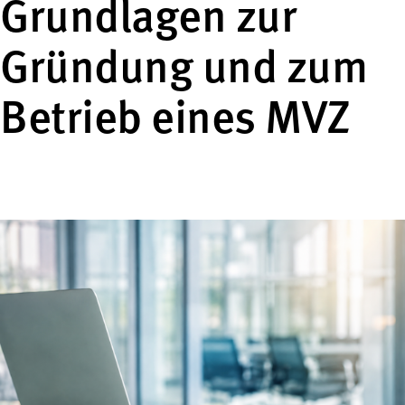
Grundlagen zur
Gründung und zum
Betrieb eines MVZ