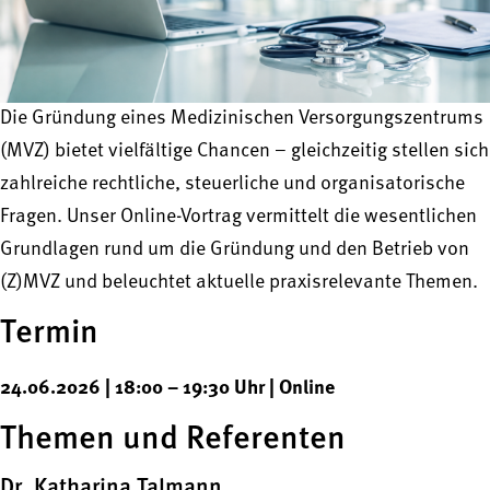
Die Gründung eines Medizinischen Versorgungszentrums
(MVZ) bietet vielfältige Chancen – gleichzeitig stellen sich
zahlreiche rechtliche, steuerliche und organisatorische
Fragen. Unser Online-Vortrag vermittelt die wesentlichen
Grundlagen rund um die Gründung und den Betrieb von
(Z)MVZ und beleuchtet aktuelle praxisrelevante Themen.
Termin
24.06.2026 | 18:00 – 19:30 Uhr | Online
Themen und Referenten
Dr. Katharina Talmann