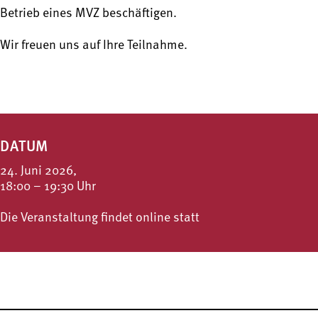
Betrieb eines MVZ beschäftigen.
Wir freuen uns auf Ihre Teilnahme.
DATUM
24. Juni 2026,
18:00 – 19:30 Uhr
Die Veranstaltung findet online statt