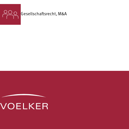
Gesellschafts­recht, M&A