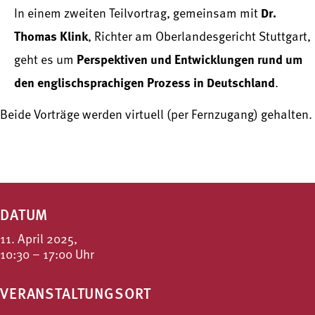
Dr.
In einem zweiten Teilvortrag, gemeinsam mit
Thomas Klink
, Richter am Oberlandesgericht Stuttgart,
Perspektiven und Entwicklungen rund um
geht es um
den englischsprachigen Prozess in Deutschland
.
Beide Vorträge werden virtuell (per Fernzugang) gehalten.
DATUM
11. April 2025,
10:30 – 17:00 Uhr
VERANSTALTUNGSORT