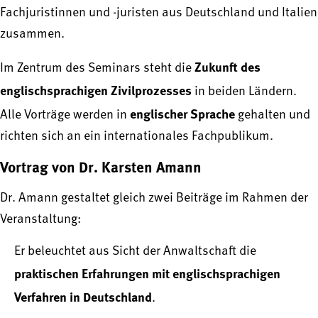
Fachjuristinnen und -juristen aus Deutschland und Italien
zusammen.
Zukunft des
Im Zentrum des Seminars steht die
englischsprachigen Zivilprozesses
in beiden Ländern.
englischer Sprache
Alle Vorträge werden in
gehalten und
richten sich an ein internationales Fachpublikum.
Vortrag von Dr. Karsten Amann
Dr. Amann gestaltet gleich zwei Beiträge im Rahmen der
Veranstaltung:
Er beleuchtet aus Sicht der Anwaltschaft die
praktischen Erfahrungen mit englischsprachigen
Verfahren in Deutschland
.