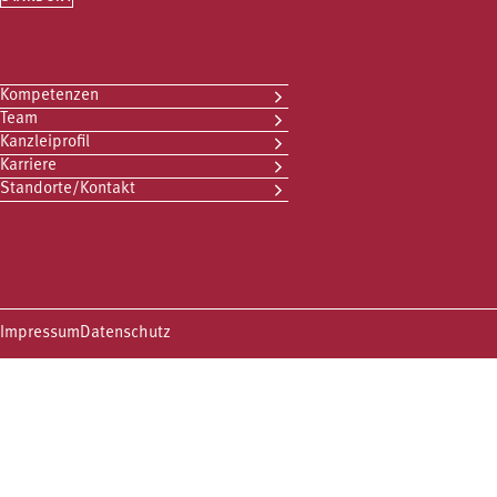
Kompetenzen
Team
Kanzleiprofil
Karriere
Standorte/Kontakt
Impressum
Datenschutz