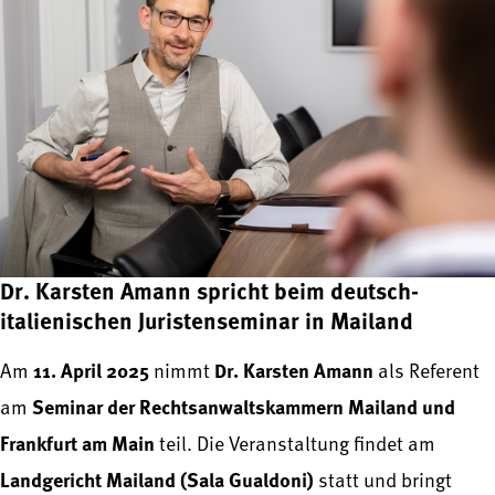
Dr. Karsten Amann spricht beim deutsch-
italienischen Juristenseminar in Mailand
11. April 2025
Dr. Karsten Amann
Am
nimmt
als Referent
Seminar der Rechtsanwaltskammern Mailand und
am
Frankfurt am Main
teil. Die Veranstaltung findet am
Landgericht Mailand (Sala Gualdoni)
statt und bringt