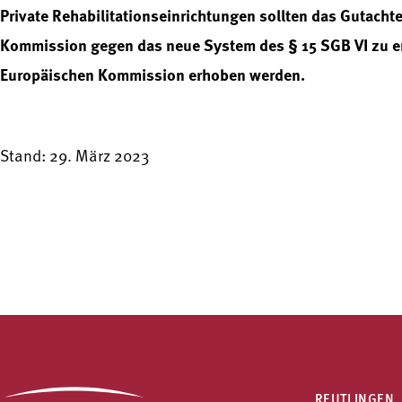
Private Rehabilitationseinrichtungen sollten das Gutac
Kommission gegen das neue System des § 15 SGB VI zu e
Europäischen Kommission erhoben werden.
Stand: 29. März 2023
REUTLINGEN