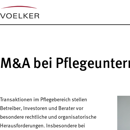
M&A bei Pflegeunte
Transaktionen im Pflegebereich stellen
Betreiber, Investoren und Berater vor
besondere rechtliche und organisatorische
Herausforderungen. Insbesondere bei