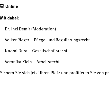
Online
💻
Mit dabei:
Dr. Inci Demir (Moderation)
Volker Rieger – Pflege- und Regulierungsrecht
Naomi Dura – Gesellschaftsrecht
Veronika Klein – Arbeitsrecht
Sichern Sie sich jetzt Ihren Platz und profitieren Sie v