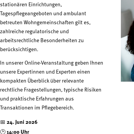
stationären Einrichtungen,
Tagespflegeangeboten und ambulant
betreuten Wohngemeinschaften gilt es,
zahlreiche regulatorische und
arbeitsrechtliche Besonderheiten zu
berücksichtigen.
In unserer Online-Veranstaltung geben Ihnen
unsere Expertinnen und Experten einen
kompakten Überblick über relevante
rechtliche Fragestellungen, typische Risiken
und praktische Erfahrungen aus
Transaktionen im Pflegebereich.
24. Juni 2026
📅
14:00 Uhr
🕑