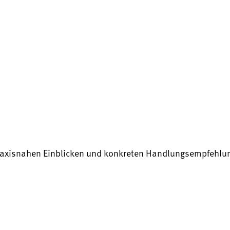
on praxisnahen Einblicken und konkreten Handlungsempfehlu